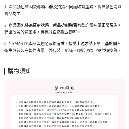
1. 產品顏色會因螢幕顯示器及拍攝不同而略有差異，實際顏色請以
實品為主。
2. 商品因包裝為密封狀態，新品拆封時若有些許氣味屬正常現象。
建議放置於通風處，待氣味自然散去即可。
3. NAMASTE產品皆經過嚴格選試，接受上述才請下單，基於個人
衛生與包裝完整性考量，外包裝、紙膜一經拆封恕不提供退換貨。
購物須知