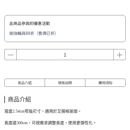
此商品參與的優惠活動
瑜珈輔具88折（售價已折）
商品介紹
規格說明
購物須知
商品介紹
寬度2.54cm窄版尺寸，適用於艾揚格瑜珈。
長度達300cm，可視需求調整長度，使用更彈性化。