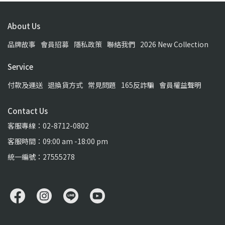
About Us
品牌故事
會員招募
隱私政策
聯絡我們
2026 New Collection
Service
付款及運送
退換貨方式
常見問題
165反詐騙
會員權益聲明
Contact Us
客服專線：02-8712-0802
客服時間：09:00 am -18:00 pm
統一編號：27555278