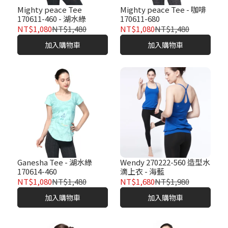
Mighty peace Tee
Mighty peace Tee - 咖啡
170611-460 - 湖水綠
170611-680
NT$1,080
NT$1,480
NT$1,080
NT$1,480
加入購物車
加入購物車
Ganesha Tee - 湖水綠
Wendy 270222-560 造型水
170614-460
滴上衣 - 海藍
NT$1,080
NT$1,480
NT$1,680
NT$1,980
加入購物車
加入購物車