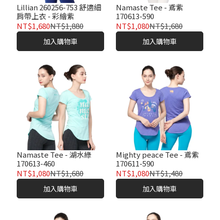
Lillian 260256-753 舒適細
Namaste Tee - 鳶紫
肩帶上衣 - 彩繪紫
170613-590
NT$1,680
NT$1,880
NT$1,080
NT$1,680
加入購物車
加入購物車
Namaste Tee - 湖水綠
Mighty peace Tee - 鳶紫
170613-460
170611-590
NT$1,080
NT$1,680
NT$1,080
NT$1,480
加入購物車
加入購物車