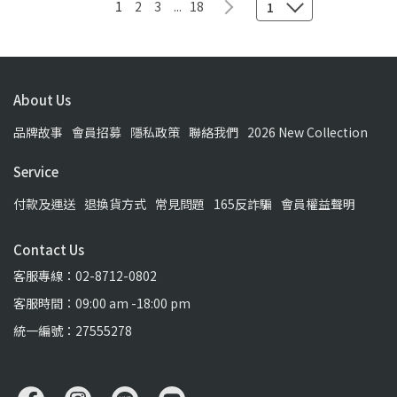
1
2
3
...
18
1
About Us
品牌故事
會員招募
隱私政策
聯絡我們
2026 New Collection
Service
付款及運送
退換貨方式
常見問題
165反詐騙
會員權益聲明
Contact Us
客服專線：02-8712-0802
客服時間：09:00 am -18:00 pm
統一編號：27555278