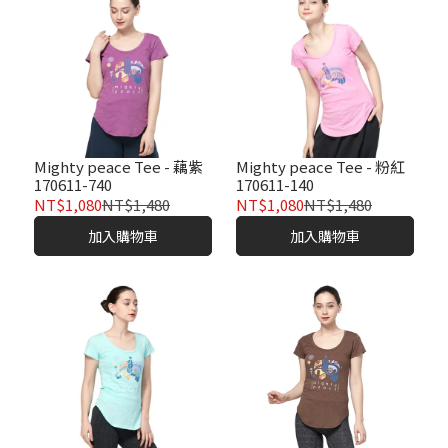
Mighty peace Tee - 藕紫
Mighty peace Tee - 粉紅
170611-740
170611-140
NT$1,080
NT$1,480
NT$1,080
NT$1,480
加入購物車
加入購物車