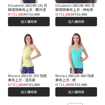
Elizabeth 280248-241 花
Elizabeth 280248-900 花
瓣環頸美背上衣 - 曙光澄
瓣環頸美背上衣 - 神秘黑
NT$1,680
NT$1,980
NT$1,680
NT$1,980
加入購物車
加入購物車
Monica 280230-350 性感
Monica 280230-460 性感
美背上衣 - 淺亮黃
美背上衣 - 綠
NT$1,680
NT$1,980
NT$1,680
NT$1,980
加入購物車
加入購物車