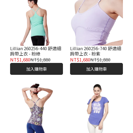
Lillian 260256-440 舒適細
Lillian 260256-740 舒適細
肩帶上衣 - 粉綠
肩帶上衣 - 粉紫
NT$1,680
NT$1,880
NT$1,680
NT$1,880
加入購物車
加入購物車