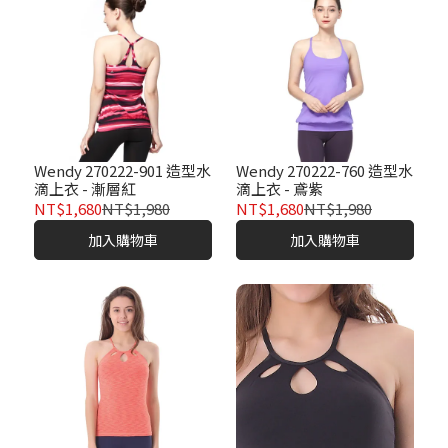
Wendy 270222-901 造型水
Wendy 270222-760 造型水
滴上衣 - 漸層紅
滴上衣 - 鳶紫
NT$1,680
NT$1,980
NT$1,680
NT$1,980
加入購物車
加入購物車