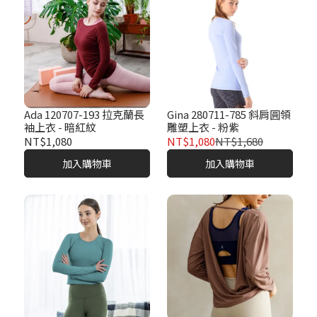
Ada 120707-193 拉克蘭長
Gina 280711-785 斜肩圓領
袖上衣 - 暗紅紋
雕塑上衣 - 粉紫
NT$1,080
NT$1,080
NT$1,680
加入購物車
加入購物車