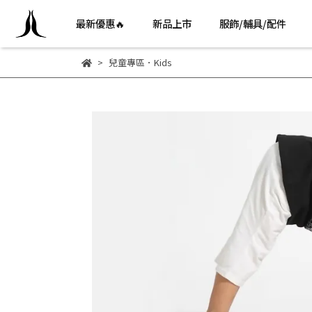
最新優惠🔥
新品上市
服飾/輔具/配件
兒童專區．Kids