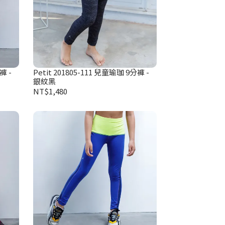
褲 -
Petit 201805-111 兒童瑜珈 9分褲 -
銀紋黑
NT$1,480