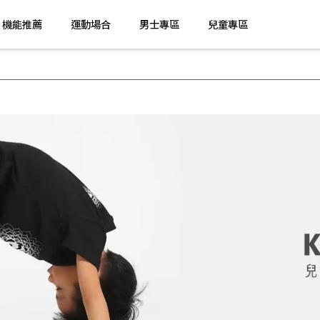
機能推薦
運動場合
男士專區
兒童專區