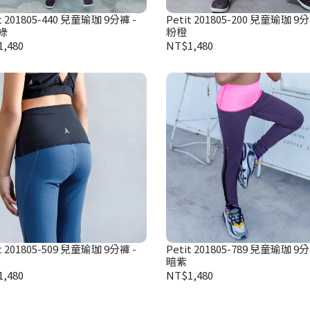
t 201805-440 兒童瑜珈 9分褲 -
Petit 201805-200 兒童瑜珈 9分
綠
粉橙
,480
NT$1,480
t 201805-509 兒童瑜珈 9分褲 -
Petit 201805-789 兒童瑜珈 9分
暗紫
,480
NT$1,480