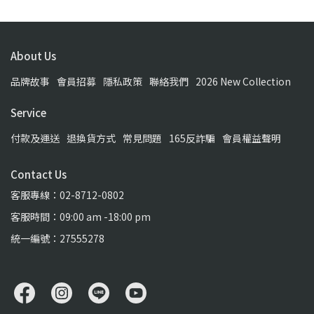
About Us
品牌故事
會員招募
隱私政策
聯絡我們
2026 New Collection
Service
付款及運送
退換貨方式
常見問題
165反詐騙
會員權益聲明
Contact Us
客服專線：02-8712-0802
客服時間：09:00 am -18:00 pm
統一編號：27555278