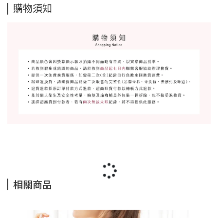
購物須知
相關商品