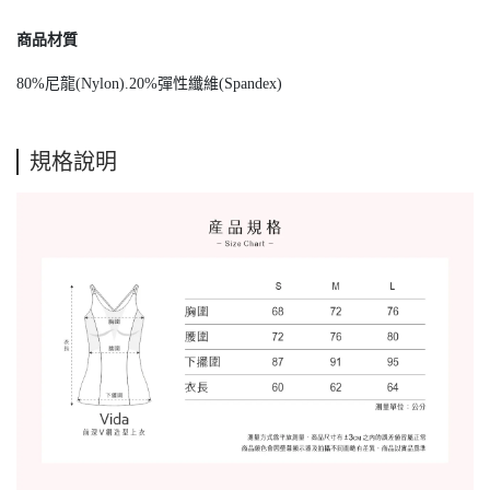
商品材質
80%尼龍(Nylon).20%彈性纖維(Spandex)
規格說明