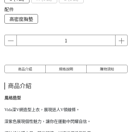
配件
高密度胸墊
商品介紹
規格說明
購物須知
商品介紹
風格造型
Vida深V網造型上衣，展現迷人V領線條。
深紫色展現個性魅力，讓你在運動中閃耀自信。