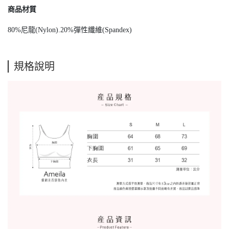
商品材質
80%尼龍(Nylon).20%彈性纖維(Spandex)
規格說明