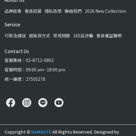
品牌故事
會員招募
隱私政策
聯絡我們
2026 New Collection
Service
付款及運送
退換貨方式
常見問題
165反詐騙
會員權益聲明
Contact Us
客服專線：02-8712-0802
客服時間：09:00 am -18:00 pm
統一編號：27555278
Copyright ©
NAMASTE
All Rights Reserved.
Designed by