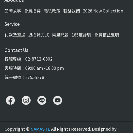
品牌故事
會員招募
隱私政策
聯絡我們
2026 New Collection
Service
付款及運送
退換貨方式
常見問題
165反詐騙
會員權益聲明
Contact Us
客服專線：02-8712-0802
客服時間：09:00 am -18:00 pm
統一編號：27555278
Copyright ©
NAMASTE
All Rights Reserved.
Designed by