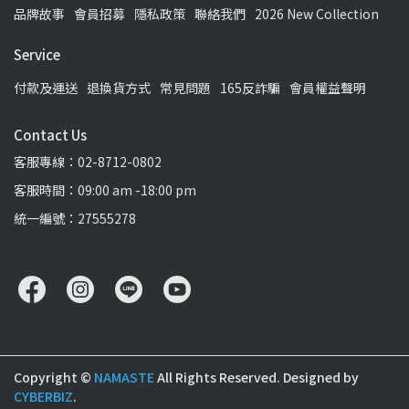
品牌故事
會員招募
隱私政策
聯絡我們
2026 New Collection
Service
付款及運送
退換貨方式
常見問題
165反詐騙
會員權益聲明
Contact Us
客服專線：02-8712-0802
客服時間：09:00 am -18:00 pm
統一編號：27555278
Copyright ©
NAMASTE
All Rights Reserved.
Designed by
CYBERBIZ
.