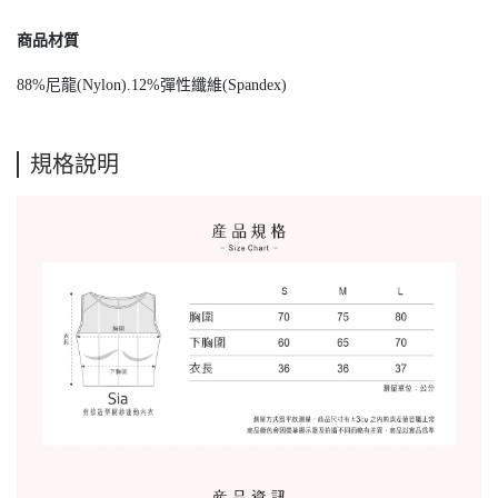
商品材質
88%尼龍(Nylon).12%彈性纖維(Spandex)
規格說明