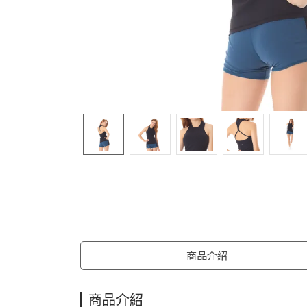
商品介紹
商品介紹