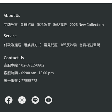
About Us
品牌故事
會員招募
隱私政策
聯絡我們
2026 New Collection
Service
付款及運送
退換貨方式
常見問題
165反詐騙
會員權益聲明
Contact Us
客服專線：02-8712-0802
客服時間：09:00 am -18:00 pm
統一編號：27555278