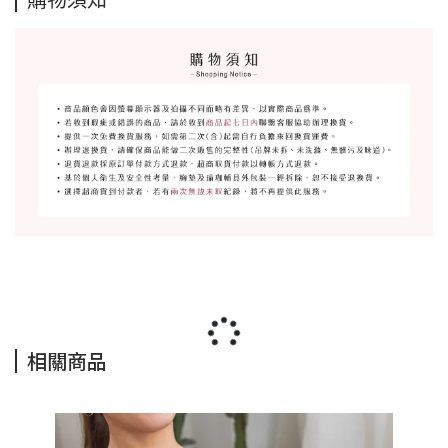
購物須知
相關商品