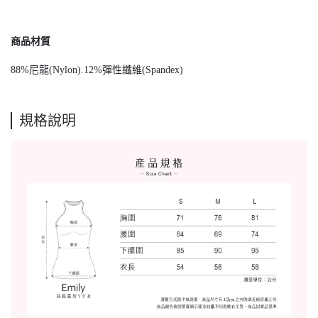
商品材質
88%尼龍(Nylon).12%彈性纖維(Spandex)
規格說明