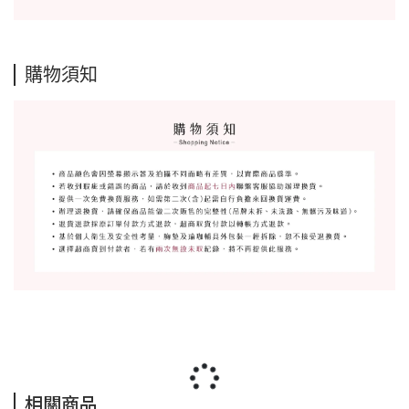
購物須知
相關商品