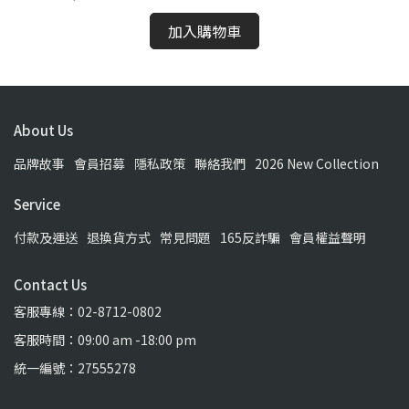
加入購物車
About Us
品牌故事
會員招募
隱私政策
聯絡我們
2026 New Collection
Service
付款及運送
退換貨方式
常見問題
165反詐騙
會員權益聲明
Contact Us
客服專線：02-8712-0802
客服時間：09:00 am -18:00 pm
統一編號：27555278