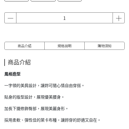
商品介紹
規格說明
購物須知
商品介紹
風格造型
一字領的美肩設計，讓妳可隨心情自由穿搭。
貼身的版型設計，展現優美腰身。
加長下擺修飾臀部，展現美麗身形。
採用柔軟、彈性佳的萊卡布種，讓妳穿的舒適又自在。