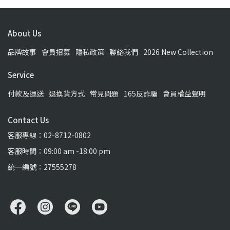
About Us
品牌故事
會員招募
隱私政策
聯絡我們
2026 New Collection
Service
付款及運送
退換貨方式
常見問題
165反詐騙
會員權益聲明
Contact Us
客服專線：02-8712-0802
客服時間：09:00 am -18:00 pm
統一編號：27555278