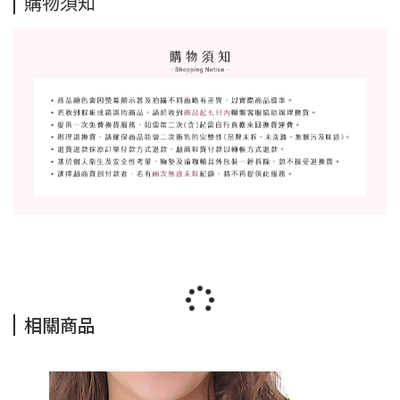
購物須知
相關商品