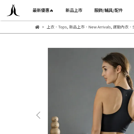
最新優惠🔥
新品上市
服飾/輔具/配件
上衣．Tops
,
新品上市．New Arrivals
,
運動內衣．Spo