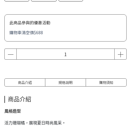
此商品參與的優惠活動
購物車清空價$688
商品介紹
規格說明
購物須知
商品介紹
風格造型
活力珊瑚橘，展現夏日時尚風采。