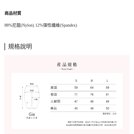
商品材質
88%尼龍(Nylon).12%彈性纖維(Spandex)
規格說明