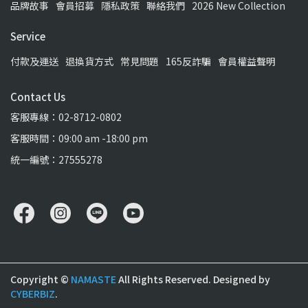
品牌故事
會員招募
隱私政策
聯絡我們
2026 New Collection
Service
付款及運送
退換貨方式
常見問題
165反詐騙
會員權益聲明
Contact Us
客服專線：02-8712-0802
客服時間：09:00 am -18:00 pm
統一編號：27555278
Copyright ©
NAMASTE
All Rights Reserved.
Designed by
CYBERBIZ
.