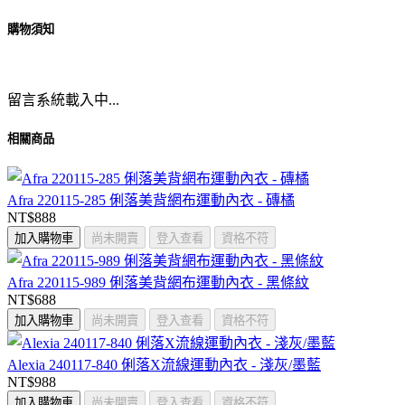
購物須知
留言系統載入中...
相關商品
Afra 220115-285 俐落美背網布運動內衣 - 磚橘
NT$888
加入購物車
尚未開賣
登入查看
資格不符
Afra 220115-989 俐落美背網布運動內衣 - 黑條紋
NT$688
加入購物車
尚未開賣
登入查看
資格不符
Alexia 240117-840 俐落X流線運動內衣 - 淺灰/墨藍
NT$988
加入購物車
尚未開賣
登入查看
資格不符