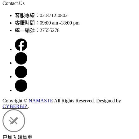
Contact Us
客服專線：02-8712-0802
客服時間：09:00 am -18:00 pm
統一編號：27555278
Copyright ©
NAMASTE
All Rights Reserved.
Designed by
CYBERBIZ
.
已加入購物車