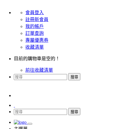
會員登入
註冊新會員
我的帳戶
訂單查詢
專屬優惠券
收藏清單
目前的購物車是空的！
前往收藏清單
搜尋
搜尋
主選單