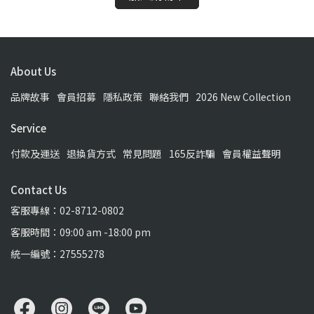
About Us
品牌故事
會員招募
隱私政策
聯絡我們
2026 New Collection
Service
付款及運送
退換貨方式
常見問題
165反詐騙
會員權益聲明
Contact Us
客服專線：02-8712-0802
客服時間：09:00 am -18:00 pm
統一編號：27555278