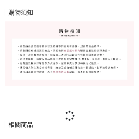
購物須知
相關商品