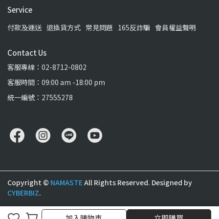
Service
付款及運送
退換貨方式
常見問題
165反詐騙
會員權益聲明
Contact Us
客服專線：02-8712-0802
客服時間：09:00 am -18:00 pm
統一編號：27555278
Copyright ©
NAMASTE
All Rights Reserved.
Designed by
CYBERBIZ
.
加入購物車
加入購物車
立即購買