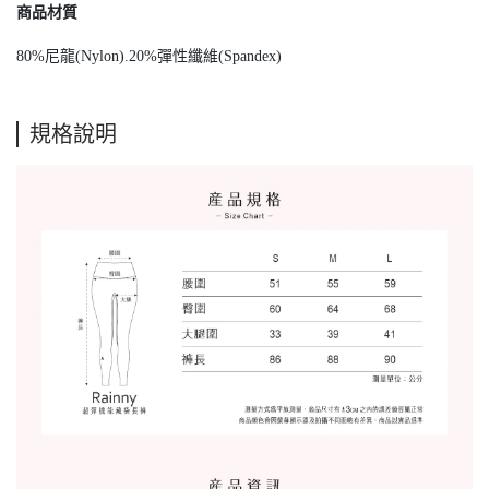
商品材質
80%尼龍(Nylon).20%彈性纖維(Spandex)
規格說明