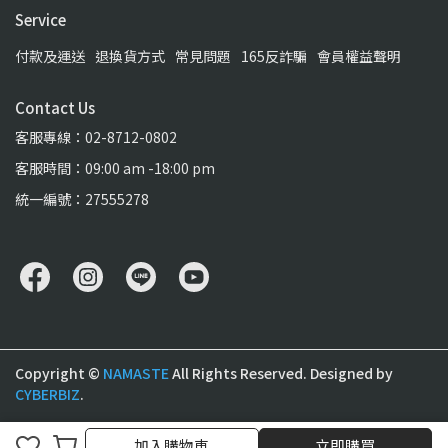
Service
付款及運送
退換貨方式
常見問題
165反詐騙
會員權益聲明
Contact Us
客服專線：02-8712-0802
客服時間：09:00 am -18:00 pm
統一編號：27555278
Copyright ©
NAMASTE
All Rights Reserved.
Designed by
CYBERBIZ
.
加入購物車
加入購物車
立即購買