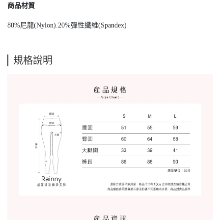
商品材質
80%尼龍(Nylon).20%彈性纖維(Spandex)
規格說明