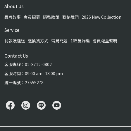
About Us
品牌故事
會員招募
隱私政策
聯絡我們
2026 New Collection
Service
付款及運送
退換貨方式
常見問題
165反詐騙
會員權益聲明
Contact Us
客服專線：02-8712-0802
客服時間：09:00 am -18:00 pm
統一編號：27555278