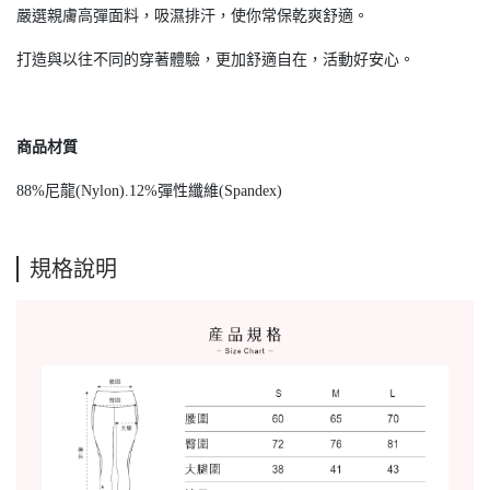
嚴選親膚高彈面料，吸濕排汗，使你常保乾爽舒適。
打造與以往不同的穿著體驗，更加舒適自在，活動好安心。
商品材質
88%尼龍(Nylon).12%彈性纖維(Spandex)
規格說明