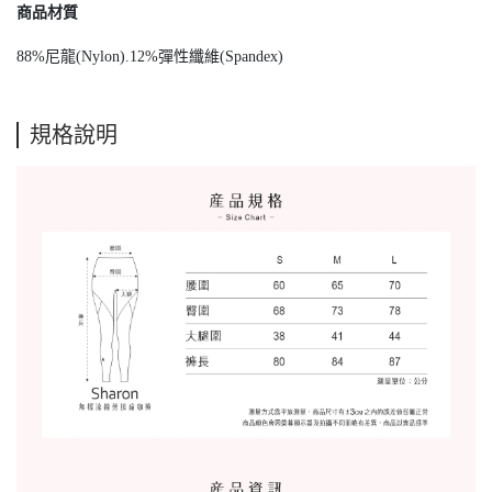
商品材質
88%尼龍(Nylon).12%彈性纖維(Spandex)
規格說明