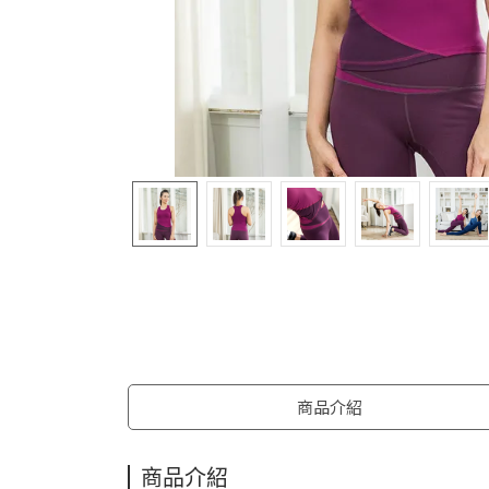
商品介紹
商品介紹