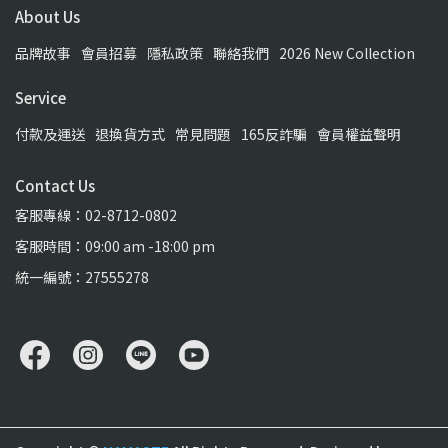
About Us
品牌故事
會員招募
隱私政策
聯絡我們
2026 New Collection
Service
付款及運送
退換貨方式
常見問題
165反詐騙
會員權益聲明
Contact Us
客服專線：02-8712-0802
客服時間：09:00 am -18:00 pm
統一編號：27555278