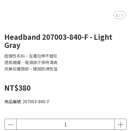
1
/
3
Headband 207003-840-F - Light
Gray
超彈性布料，反覆拉伸不變形
透氣親膚、吸濕排汗保持清爽
完美包覆頭部，穩固防滑性佳
NT$380
商品編號:
207003-840-F