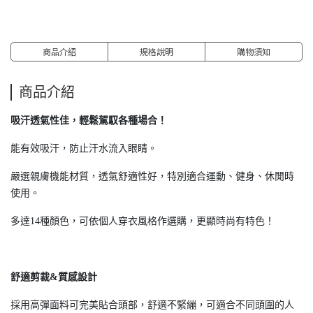
商品介紹
規格說明
購物須知
商品介紹
吸汗透氣性佳，輕鬆駕馭各種場合！
能有效吸汗，防止汗水流入眼睛。
嚴選親膚機能材質，透氣舒適性好，特別適合運動、健身、休閒時
使用。
多達14種顏色，可依個人穿衣風格作選購，更顯時尚有特色！
舒適剪裁&質感設計
採用高彈面料可完美貼合頭部，舒適不緊繃，可適合不同頭圍的人