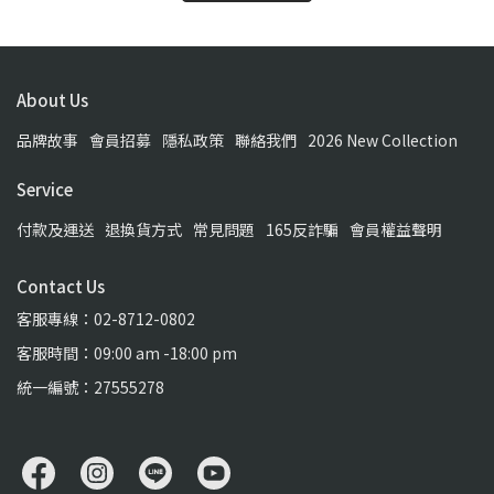
About Us
品牌故事
會員招募
隱私政策
聯絡我們
2026 New Collection
Service
付款及運送
退換貨方式
常見問題
165反詐騙
會員權益聲明
Contact Us
客服專線：02-8712-0802
客服時間：09:00 am -18:00 pm
統一編號：27555278