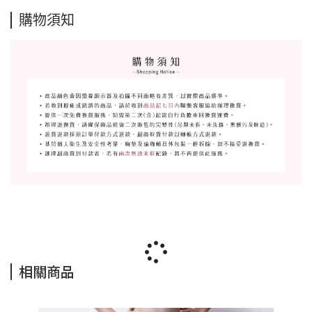
購物須知
相關商品