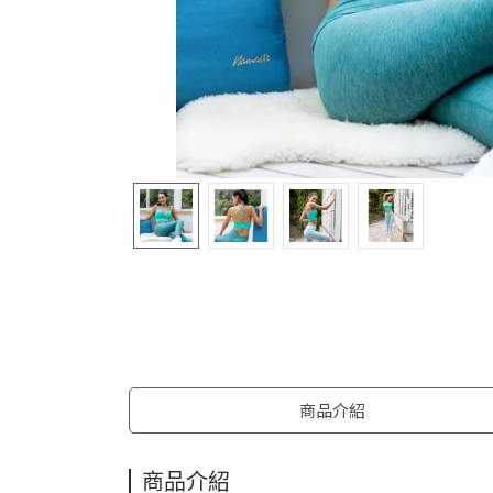
商品介紹
商品介紹