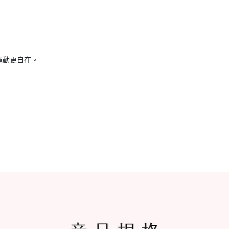
運動更自在。