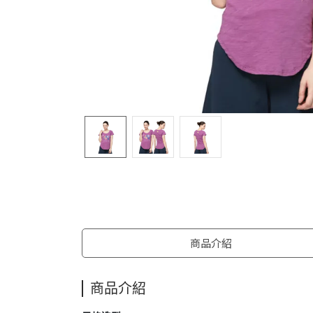
商品介紹
商品介紹