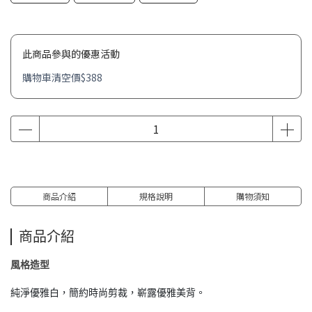
此商品參與的優惠活動
購物車清空價$388
商品介紹
規格說明
購物須知
商品介紹
風格造型
純淨優雅白，簡約時尚剪裁，嶄露優雅美背。