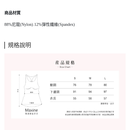
商品材質
88%尼龍(Nylon).12%彈性纖維(Spandex)
規格說明