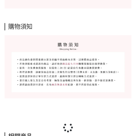
購物須知
相關商品