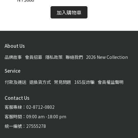
加入購物車
About Us
品牌故事
會員招募
隱私政策
聯絡我們
2026 New Collection
Service
付款及運送
退換貨方式
常見問題
165反詐騙
會員權益聲明
Contact Us
客服專線：02-8712-0802
客服時間：09:00 am -18:00 pm
統一編號：27555278