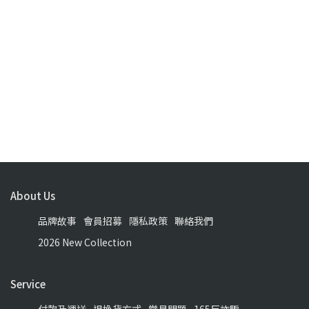
About Us
品牌故事
會員招募
隱私政策
聯絡我們
2026 New Collection
Service