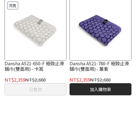
完售
Dansha A521-650-F 極致止滑
Dansha A521-780-F 極致止滑
鋪巾(雙面用) - 卡其
鋪巾(雙面用) - 薰紫
NT$2,359
NT$2,680
NT$2,359
NT$2,680
已售完
加入購物車