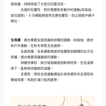
部保護，同時保留了大部分的靈活性。
合適的包覆性：對於需要較多動作的運動(如瑜伽、
皮拉提斯)，
七分褲能夠提供合適包覆性，防止過程中褲子
移位。
：適合需要全面保護和保暖的運動，如瑜伽、跑步
全長褲
和戶外運動，在秋冬季節尤為適用。
全面保護：全長褲能夠提供從腰部到腳踝的全方位
保護，適合需要保護腿部的運動。
保暖效果好：部分瑜珈褲選用較厚材質，在低溫環
境下，能夠保持腿部的溫暖。
支撐性：某些全長運動褲設計具有額外的支撐性和
壓縮效果，有助於減少肌肉疲勞。