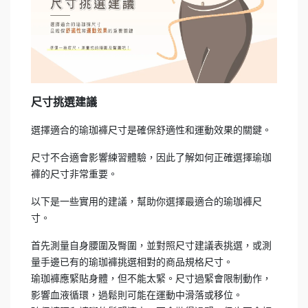
尺寸挑選建議
選擇適合的瑜珈褲尺寸是確保舒適性和運動效果的關鍵。
尺寸不合適會影響練習體驗，因此了解如何正確選擇瑜珈
褲的尺寸非常重要。
以下是一些實用的建議，幫助你選擇最適合的瑜珈褲尺
寸。
首先測量自身腰圍及臀圍，並對照尺寸建議表挑選，或測
量手邊已有的瑜珈褲挑選相對的商品規格尺寸。
瑜珈褲應緊貼身體，但不能太緊。尺寸過緊會限制動作，
影響血液循環，過鬆則可能在運動中滑落或移位。