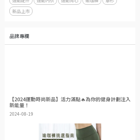
運動配件
運動內衣
運動背心
瑜珈褲
罩衫
新品上市
品牌專欄
【2024運動時尚新品】活力滿點🔥為你的健身計劃注入
新能量！
2024-08-19