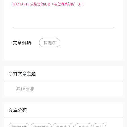
NAMASTE 感謝您的到訪，祝您有美好的一天！
文章分類
瑜珈褲
所有文章主題
品牌專欄
文章分類