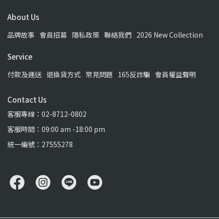
About Us
品牌故事
會員招募
隱私政策
聯絡我們
2026 New Collection
Service
付款及運送
退換貨方式
常見問題
165反詐騙
會員權益聲明
Contact Us
客服專線：02-8712-0802
客服時間：09:00 am -18:00 pm
統一編號：27555278