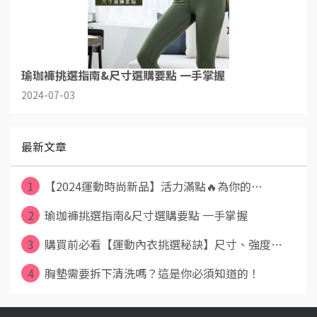
瑜珈褲挑選指南&尺寸選購要點 一手掌握
2024-07-03
最新文章
1
【2024運動時尚新品】活力滿點🔥為你的⋯
2
瑜珈褲挑選指南&尺寸選購要點 一手掌握
3
購買前必看【運動內衣挑選秘訣】尺寸、強度⋯
4
胸墊需要拆下清洗嗎？這是你必須知道的！