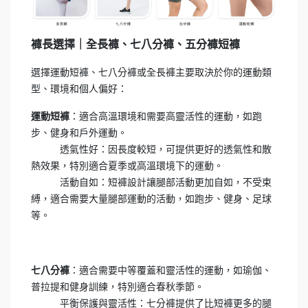
褲長選擇｜全長褲、七八分褲、五分褲短褲
選擇運動短褲、七八分褲或全長褲主要取決於你的運動類
型、環境和個人偏好：
：適合高溫環境和需要高靈活性的運動，如跑
運動短褲
步、健身和戶外運動。
透氣性好：因長度較短，可提供更好的透氣性和散
熱效果，特別適合夏季或高溫環境下的運動。
活動自如：短褲設計讓腿部活動更加自如，不受束
縛，適合需要大量腿部運動的活動，如跑步、健身、足球
等。
：適合需要中等覆蓋和靈活性的運動，如瑜伽、
七八分褲
普拉提和健身訓練，特別適合春秋季節。
平衡保護與靈活性：七分褲提供了比短褲更多的腿